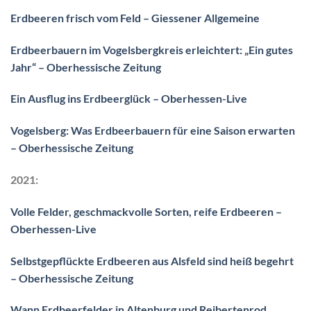
Erdbeeren frisch vom Feld – Giessener Allgemeine
Erdbeerbauern im Vogelsbergkreis erleichtert: „Ein gutes
Jahr“ – Oberhessische Zeitung
Ein Ausflug ins Erdbeerglück – Oberhessen-Live
Vogelsberg: Was Erdbeerbauern für eine Saison erwarten
– Oberhessische Zeitung
2021:
Volle Felder, geschmackvolle Sorten, reife Erdbeeren –
Oberhessen-Live
Selbstgepflückte Erdbeeren aus Alsfeld sind heiß begehrt
– Oberhessische Zeitung
Wann Erdbeerfelder in Altenburg und Reibertenrod