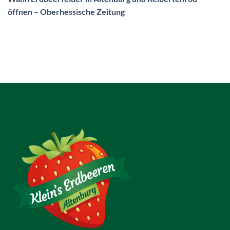
öffnen – Oberhessische Zeitung