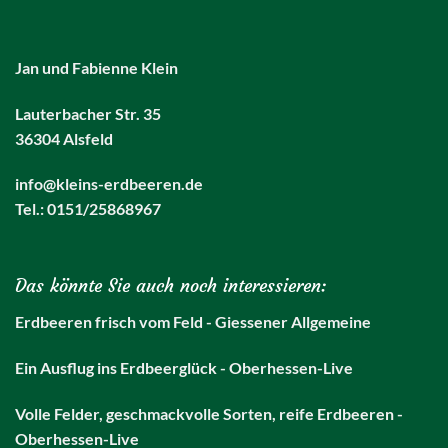
Jan und Fabienne Klein
Lauterbacher Str. 35
36304 Alsfeld
info@kleins-erdbeeren.de
Tel.: 0151/25868967
Das könnte Sie auch noch interessieren:
Erdbeeren frisch vom Feld - Giessener Allgemeine
Ein Ausflug ins Erdbeerglück - Oberhessen-Live
Volle Felder, geschmackvolle Sorten, reife Erdbeeren -
Oberhessen-Live