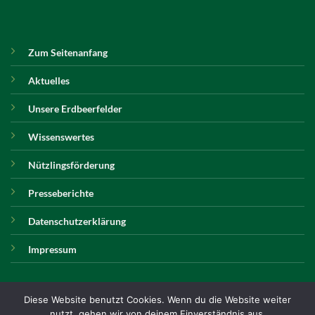
Zum Seitenanfang
Aktuelles
Unsere Erdbeerfelder
Wissenswertes
Nützlingsförderung
Presseberichte
Datenschutzerklärung
Impressum
Diese Website benutzt Cookies. Wenn du die Website weiter
nutzt, gehen wir von deinem Einverständnis aus.